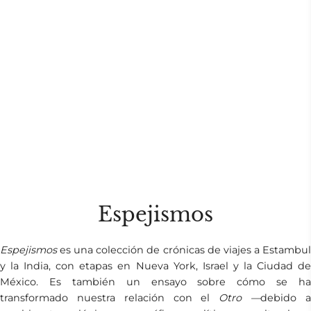
Espejismos
Espejismos
es una colección de crónicas de viajes a Estambul
y la India, con etapas en Nueva York, Israel y la Ciudad de
México. Es también un ensayo sobre cómo se ha
transformado nuestra relación con el
Otro —
debido 