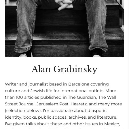
Alan Grabinsky
Writer and journalist based in Barcelona covering
culture and Jewish life for international outlets. More
than 100 articles published in The Guardian, The Wall
Street Journal, Jerusalem Post, Haaretz, and many more
(selection below). I'm passionate about diasporic
identity, books, public spaces, archives, and literature.
I've given talks about these and other issues in Mexico,