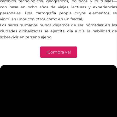
cambios tecnológicos, geográficos, políticos y culturales—
con base en ocho años de viajes, lecturas y experiencias
personales. Una cartografía propia cuyos elementos se
vinculan unos con otros como en un fractal.
Los seres humanos nunca dejamos de ser nómadas: en las
ciudades globalizadas se ejercita, día a día, la habilidad de
sobrevivir en terreno ajeno.
¡Compra ya!