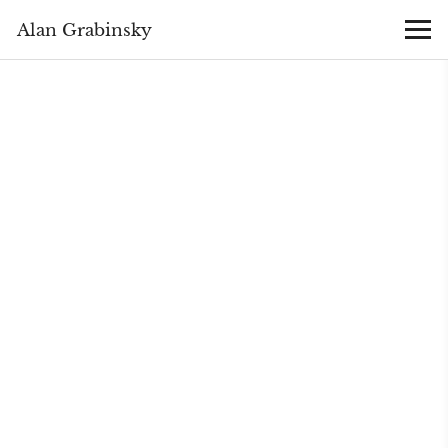
Alan Grabinsky