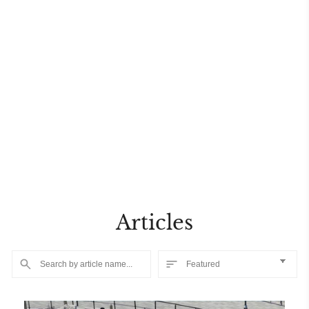
Articles