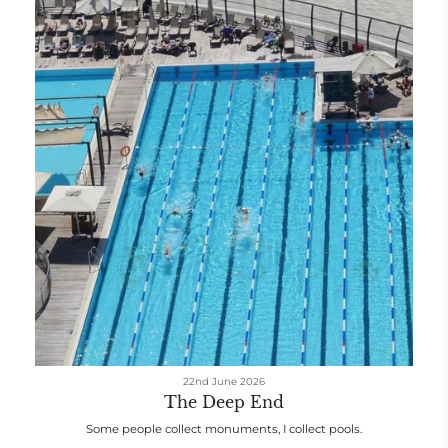
22nd June 2026
The Deep End
Some people collect monuments, I collect pools.