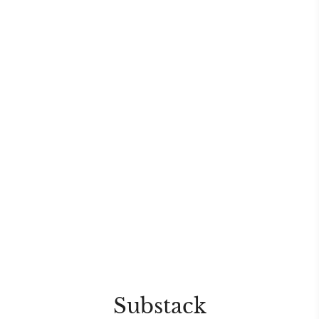
Substack